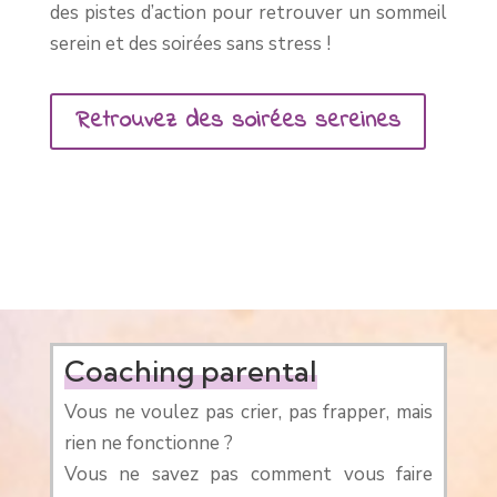
des pistes d’action pour retrouver un sommeil
serein et des soirées sans stress !
Retrouvez des soirées sereines
Coaching parental
Vous ne voulez pas crier, pas frapper, mais
rien ne fonctionne ?
Vous ne savez pas comment vous faire