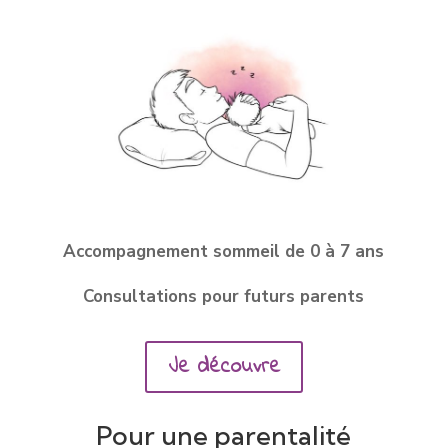
Accompagnement sommeil de 0 à 7 ans
Consultations pour futurs parents
Je découvre
Pour une parentalité