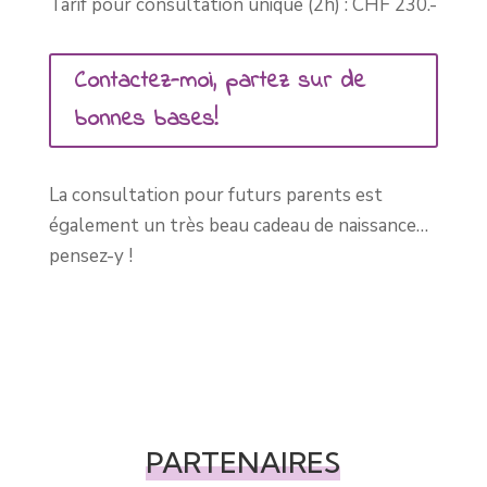
Tarif pour consultation unique (2h) : CHF 230.-
Contactez-moi, partez sur de
bonnes bases!
La consultation pour futurs parents est
également un très beau cadeau de naissance…
pensez-y !
PARTENAIRES