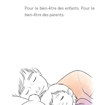
Pour le bien-être des enfants. Pour le
bien-être des parents.