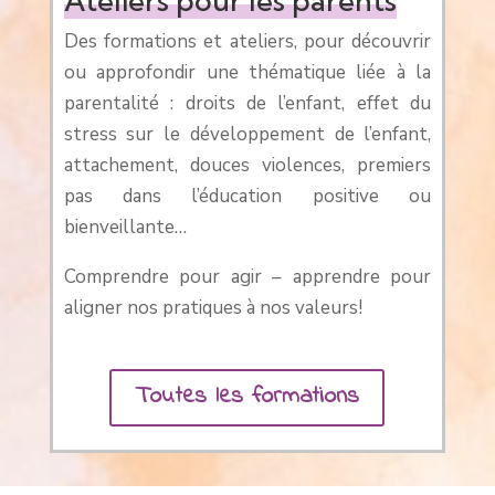
Ateliers pour les parents
Des formations et ateliers, pour découvrir
ou approfondir une thématique liée à la
parentalité : droits de l’enfant, effet du
stress sur le développement de l’enfant,
attachement, douces violences, premiers
pas dans l’éducation positive ou
bienveillante…
Comprendre pour agir – apprendre pour
aligner nos pratiques à nos valeurs!
Toutes les formations