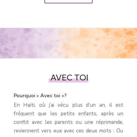
AVEC TOI
Pourquoi « Avec toi »?
En Haïti, où j’ai vécu plus d’un an, il est
fréquent que les petits enfants, après un
conflit avec les parents ou une réprimande,
reviennent vers eux avec ces deux mots :
Ou