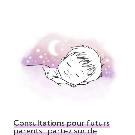
Consultations pour futurs
parents : partez sur de