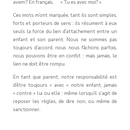
avem?
En français, « Tu es avec moi? ».
Ces mots m’ont marquée, tant ils sont simples,
forts et porteurs de sens : ils résument à eux
seuls la force du lien d’attachement entre un
enfant et son parent. Nous ne sommes pas
toujours d’accord, nous nous fâchons parfois,
nous pouvons être en conflit : mais jamais, le
lien ne doit être rompu.
En tant que parent, notre responsabilité est
d’être toujours « avec » notre enfant, jamais
« contre » lui ou elle : même lorsqu’il s’agit de
reposer les règles, de dire non, ou même de
sanctionner.