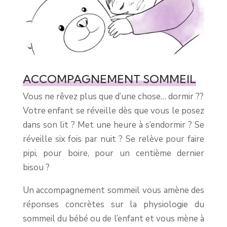
ACCOMPAGNEMENT SOMMEIL
Vous ne rêvez plus que d’une chose… dormir ??
Votre enfant se réveille dès que vous le posez
dans son lit ? Met une heure à s’endormir ? Se
réveille six fois par nuit ? Se relève pour faire
pipi, pour boire, pour un centième dernier
bisou ?
Un accompagnement sommeil vous amène des
réponses concrètes sur la physiologie du
sommeil du bébé ou de l’enfant et vous mène à