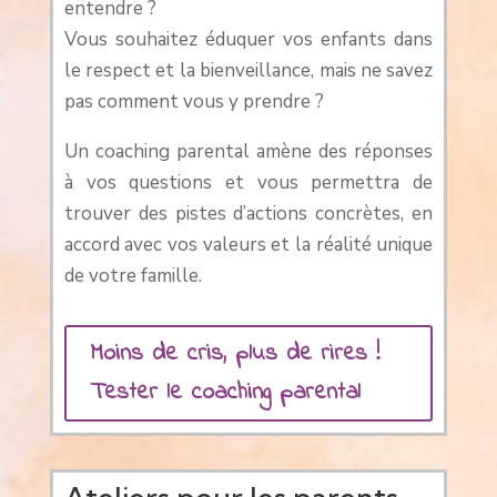
entendre ?
Vous souhaitez éduquer vos enfants dans
le respect et la bienveillance, mais ne savez
pas comment vous y prendre ?
Un coaching parental amène des réponses
à vos questions et vous permettra de
trouver des pistes d’actions concrètes, en
accord avec vos valeurs et la réalité unique
de votre famille.
Moins de cris, plus de rires !
Tester le coaching parental