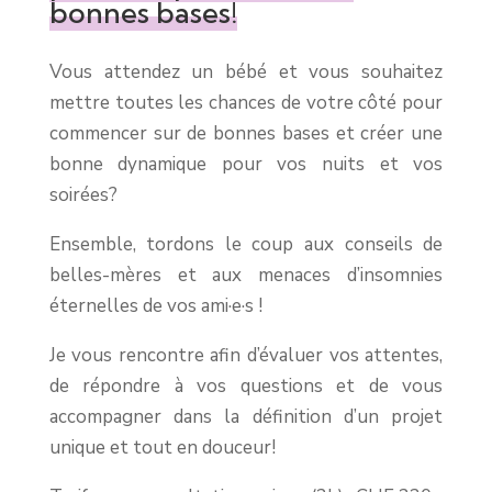
bonnes bases!
Vous attendez un bébé et vous souhaitez
mettre toutes les chances de votre côté pour
commencer sur de bonnes bases et créer une
bonne dynamique pour vos nuits et vos
soirées?
Ensemble, tordons le coup aux conseils de
belles-mères et aux menaces d’insomnies
éternelles de vos ami·e·s !
Je vous rencontre afin d’évaluer vos attentes,
de répondre à vos questions et de vous
accompagner dans la définition d’un projet
unique et tout en douceur!