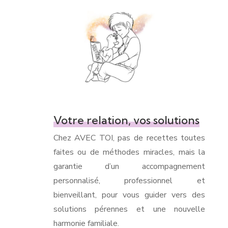
Votre relation, vos solutions
Chez AVEC TOI, pas de recettes toutes
faites ou de méthodes miracles, mais la
garantie d’un accompagnement
personnalisé, professionnel et
bienveillant, pour vous guider vers des
solutions pérennes et une nouvelle
harmonie familiale.