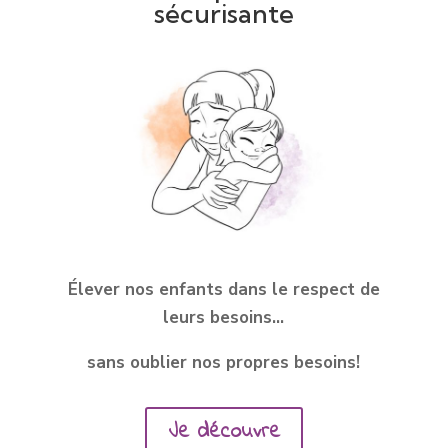
sécurisante
Élever nos enfants dans le respect de
leurs besoins…
sans oublier nos propres besoins!
Je découvre